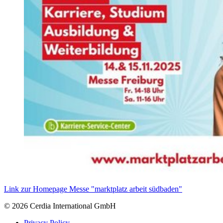
Link zur Homepage Messe "marktplatz arbeit südbaden"
© 2026 Cerdia International GmbH
Privacy Policy