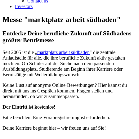
Contact us
Investors
Messe "marktplatz arbeit südbaden"
Entdecke Deine berufliche Zukunft auf Südbadens
größter Berufsmesse
Seit 2005 ist die „
marktplatz arbeit südbaden
" die zentrale
Anlaufstelle für alle, die ihre berufliche Zukunft aktiv gestalten
möchten. Ob Schüler auf der Suche nach dem passenden
Ausbildungsplatz, Studierende am Beginn ihrer Karriere oder
Berufstätige mit Weiterbildungswunsch.
Keine Lust auf anonyme Online-Bewerbungen? Hier kannst du
direkt mit uns ins Gespräch kommen, Fragen stellen und
herausfinden, ob wir zusammenpassen.
Der Eintritt ist kostenlos!
Bitte beachten: Eine Vorabregistrierung ist erforderlich.
Deine Karriere beginnt hier – wir freuen uns auf Sie!