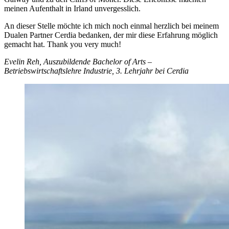
meinen Aufenthalt in Irland unvergesslich.
An dieser Stelle möchte ich mich noch einmal herzlich bei meinem
Dualen Partner Cerdia bedanken, der mir diese Erfahrung möglich
gemacht hat. Thank you very much!
Evelin Reh, Auszubildende Bachelor of Arts –
Betriebswirtschaftslehre Industrie, 3. Lehrjahr bei Cerdia