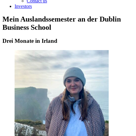
Contact us
Investors
Mein Auslandssemester an der Dublin
Business School
Drei Monate in Irland