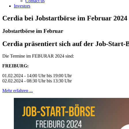
Contact us
Investors
Cerdia bei Jobstartbörse im Februar 2024
Jobstartbörse im Februar
Cerdia präsentiert sich auf der Job-Start-
Die Termine im FEBURAR 2024 sind:
FREIBURG:
01.02.2024 - 14:00 Uhr bis 19:00 Uhr
02.02.2024 - 08:30 Uhr bis 13:30 Uhr
Mehr erfahren ...