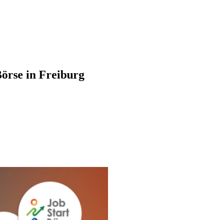
Börse in Freiburg