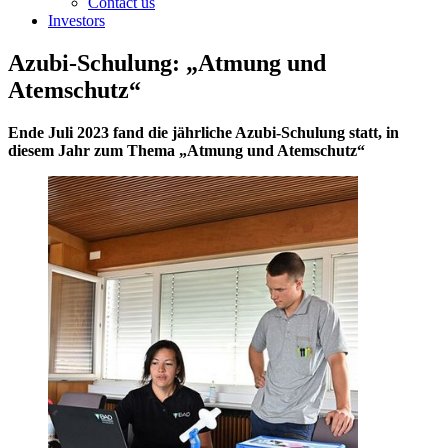
Contact us
Investors
Azubi-Schulung: „Atmung und
Atemschutz“
Ende Juli 2023 fand die jährliche Azubi-Schulung statt, in
diesem Jahr zum Thema „Atmung und Atemschutz“