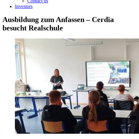
Contact us
Investors
Ausbildung zum Anfassen – Cerdia
besucht Realschule