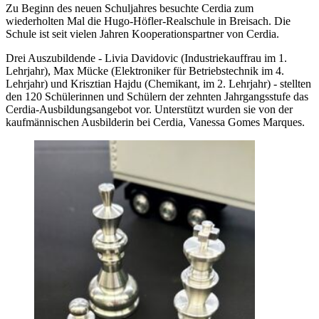
Zu Beginn des neuen Schuljahres besuchte Cerdia zum
wiederholten Mal die Hugo-Höfler-Realschule in Breisach. Die
Schule ist seit vielen Jahren Kooperationspartner von Cerdia.
Drei Auszubildende - Livia Davidovic (Industriekauffrau im 1.
Lehrjahr), Max Mücke (Elektroniker für Betriebstechnik im 4.
Lehrjahr) und Krisztian Hajdu (Chemikant, im 2. Lehrjahr) - stellten
den 120 Schülerinnen und Schülern der zehnten Jahrgangsstufe das
Cerdia-Ausbildungsangebot vor. Unterstützt wurden sie von der
kaufmännischen Ausbilderin bei Cerdia, Vanessa Gomes Marques.