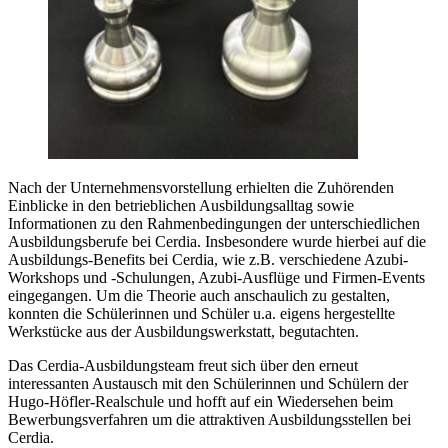
Nach der Unternehmensvorstellung erhielten die Zuhörenden
Einblicke in den betrieblichen Ausbildungsalltag sowie
Informationen zu den Rahmenbedingungen der unterschiedlichen
Ausbildungsberufe bei Cerdia. Insbesondere wurde hierbei auf die
Ausbildungs-Benefits bei Cerdia, wie z.B. verschiedene Azubi-
Workshops und -Schulungen, Azubi-Ausflüge und Firmen-Events
eingegangen. Um die Theorie auch anschaulich zu gestalten,
konnten die Schülerinnen und Schüler u.a. eigens hergestellte
Werkstücke aus der Ausbildungswerkstatt, begutachten.
Das Cerdia-Ausbildungsteam freut sich über den erneut
interessanten Austausch mit den Schülerinnen und Schülern der
Hugo-Höfler-Realschule und hofft auf ein Wiedersehen beim
Bewerbungsverfahren um die attraktiven Ausbildungsstellen bei
Cerdia.